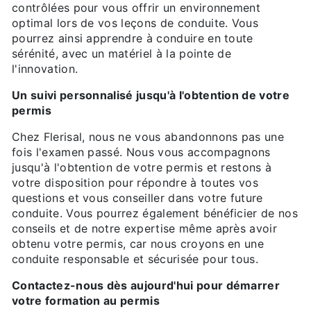
contrôlées pour vous offrir un environnement
optimal lors de vos leçons de conduite. Vous
pourrez ainsi apprendre à conduire en toute
sérénité, avec un matériel à la pointe de
l'innovation.
Un suivi personnalisé jusqu'à l'obtention de votre
permis
Chez Flerisal, nous ne vous abandonnons pas une
fois l'examen passé. Nous vous accompagnons
jusqu'à l'obtention de votre permis et restons à
votre disposition pour répondre à toutes vos
questions et vous conseiller dans votre future
conduite. Vous pourrez également bénéficier de nos
conseils et de notre expertise même après avoir
obtenu votre permis, car nous croyons en une
conduite responsable et sécurisée pour tous.
Contactez-nous dès aujourd'hui pour démarrer
votre formation au permis