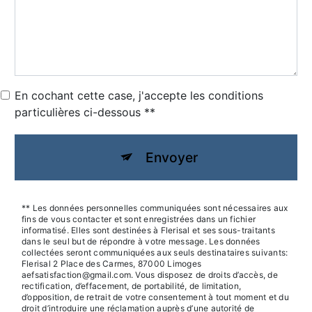
En cochant cette case, j'accepte les conditions
particulières ci-dessous **
Envoyer
** Les données personnelles communiquées sont nécessaires aux
fins de vous contacter et sont enregistrées dans un fichier
informatisé. Elles sont destinées à Flerisal et ses sous-traitants
dans le seul but de répondre à votre message. Les données
collectées seront communiquées aux seuls destinataires suivants:
Flerisal 2 Place des Carmes, 87000 Limoges
aefsatisfaction@gmail.com. Vous disposez de droits d’accès, de
rectification, d’effacement, de portabilité, de limitation,
d’opposition, de retrait de votre consentement à tout moment et du
droit d’introduire une réclamation auprès d’une autorité de