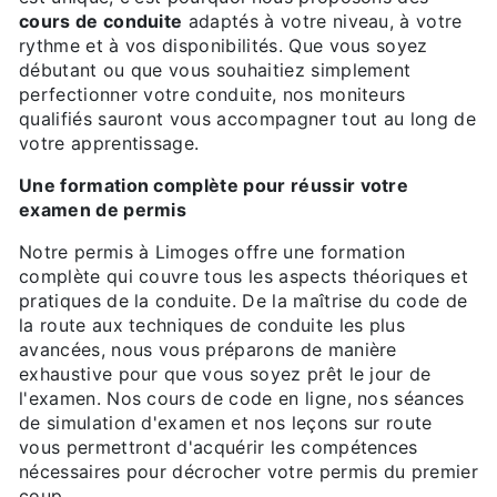
cours de conduite
adaptés à votre niveau, à votre
rythme et à vos disponibilités. Que vous soyez
débutant ou que vous souhaitiez simplement
perfectionner votre conduite, nos moniteurs
qualifiés sauront vous accompagner tout au long de
votre apprentissage.
Une formation complète pour réussir votre
examen de permis
Notre permis à Limoges offre une formation
complète qui couvre tous les aspects théoriques et
pratiques de la conduite. De la maîtrise du code de
la route aux techniques de conduite les plus
avancées, nous vous préparons de manière
exhaustive pour que vous soyez prêt le jour de
l'examen. Nos cours de code en ligne, nos séances
de simulation d'examen et nos leçons sur route
vous permettront d'acquérir les compétences
nécessaires pour décrocher votre permis du premier
coup.