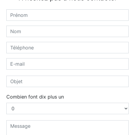
Combien font dix plus un