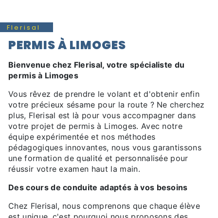
Flerisal
PERMIS À LIMOGES
Bienvenue chez Flerisal, votre spécialiste du
permis à Limoges
Vous rêvez de prendre le volant et d'obtenir enfin
votre précieux sésame pour la route ? Ne cherchez
plus, Flerisal est là pour vous accompagner dans
votre projet de permis à Limoges. Avec notre
équipe expérimentée et nos méthodes
pédagogiques innovantes, nous vous garantissons
une formation de qualité et personnalisée pour
réussir votre examen haut la main.
Des cours de conduite adaptés à vos besoins
Chez Flerisal, nous comprenons que chaque élève
est unique, c'est pourquoi nous proposons des