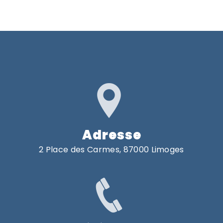
Adresse
2 Place des Carmes, 87000 Limoges