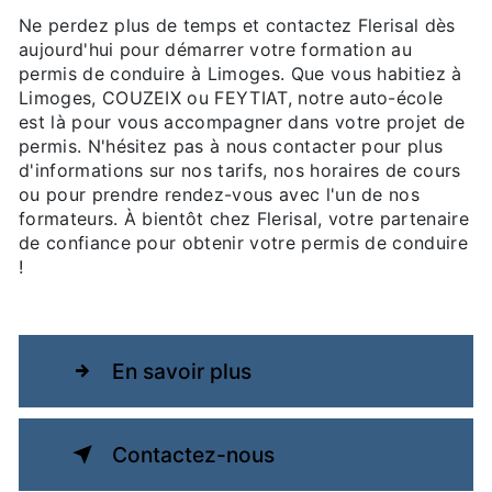
Ne perdez plus de temps et contactez Flerisal dès
aujourd'hui pour démarrer votre formation au
permis de conduire à Limoges. Que vous habitiez à
Limoges, COUZEIX ou FEYTIAT, notre auto-école
est là pour vous accompagner dans votre projet de
permis. N'hésitez pas à nous contacter pour plus
d'informations sur nos tarifs, nos horaires de cours
ou pour prendre rendez-vous avec l'un de nos
formateurs. À bientôt chez Flerisal, votre partenaire
de confiance pour obtenir votre permis de conduire
!
En savoir plus
Contactez-nous