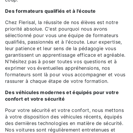
Des formateurs qualifiés et à l'écoute
Chez Flerisal, la réussite de nos élèves est notre
priorité absolue. C'est pourquoi nous avons
sélectionné pour vous une équipe de formateurs
qualifiés, passionnés et à l'écoute. Leur expertise,
leur patience et leur sens de la pédagogie vous
garantissent un apprentissage efficace et agréable.
N'hésitez pas à poser toutes vos questions et à
exprimer vos éventuelles appréhensions, nos
formateurs sont là pour vous accompagner et vous
rassurer à chaque étape de votre formation.
Des véhicules modernes et équipés pour votre
confort et votre sécurité
Pour votre sécurité et votre confort, nous mettons
à votre disposition des véhicules récents, équipés
des dernières technologies en matière de sécurité.
Nos voitures sont régulièrement entretenues et