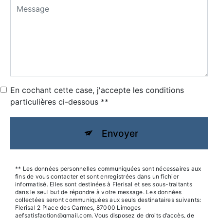
En cochant cette case, j'accepte les conditions
particulières ci-dessous **
Envoyer
** Les données personnelles communiquées sont nécessaires aux
fins de vous contacter et sont enregistrées dans un fichier
informatisé. Elles sont destinées à Flerisal et ses sous-traitants
dans le seul but de répondre à votre message. Les données
collectées seront communiquées aux seuls destinataires suivants:
Flerisal 2 Place des Carmes, 87000 Limoges
aefsatisfaction@gmail.com. Vous disposez de droits d’accès, de