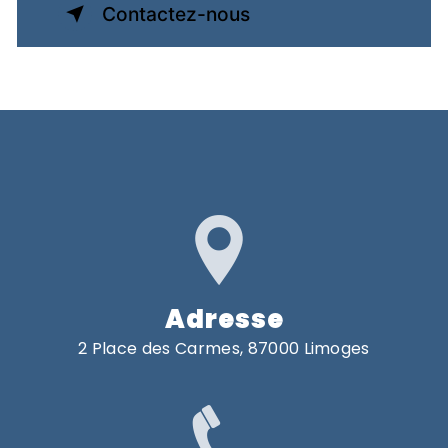
Contactez-nous
Adresse
2 Place des Carmes, 87000 Limoges