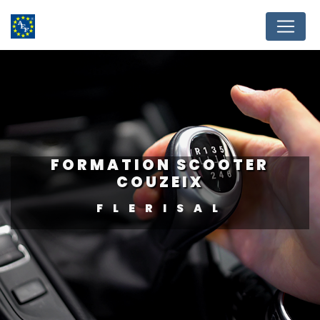
Panneau de gestion des cookies
FORMATION SCOOTER
COUZEIX
FLERISAL