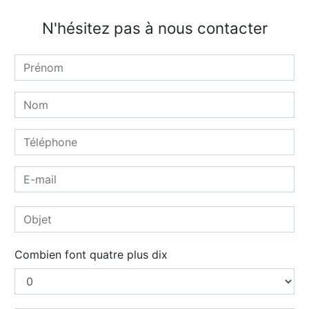
N'hésitez pas à nous contacter
Combien font quatre plus dix