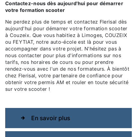
Contactez-nous dès aujourd'hui pour démarrer
votre formation scooter
Ne perdez plus de temps et contactez Flerisal dès
aujourd'hui pour démarrer votre formation scooter
à Couzeix. Que vous habitiez à Limoges, COUZEIX
ou FEYTIAT, notre auto-école est là pour vous
accompagner dans votre projet. N'hésitez pas à
nous contacter pour plus d'informations sur nos
tarifs, nos horaires de cours ou pour prendre
rendez-vous avec l'un de nos formateurs. À bientôt
chez Flerisal, votre partenaire de confiance pour
obtenir votre permis AM et rouler en toute sécurité
sur votre scooter !
En savoir plus