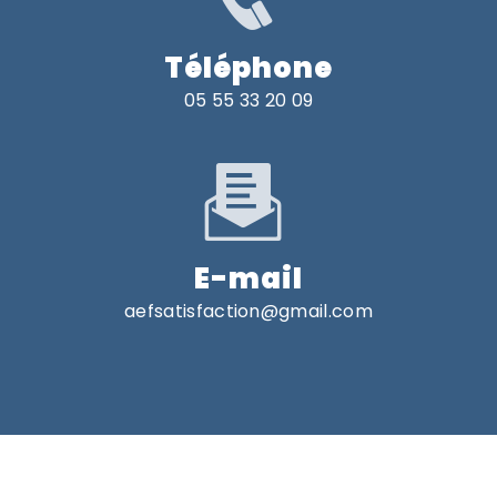
Téléphone
05 55 33 20 09
E-mail
aefsatisfaction@gmail.com