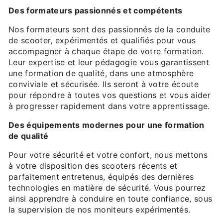
Des formateurs passionnés et compétents
Nos formateurs sont des passionnés de la conduite
de scooter, expérimentés et qualifiés pour vous
accompagner à chaque étape de votre formation.
Leur expertise et leur pédagogie vous garantissent
une formation de qualité, dans une atmosphère
conviviale et sécurisée. Ils seront à votre écoute
pour répondre à toutes vos questions et vous aider
à progresser rapidement dans votre apprentissage.
Des équipements modernes pour une formation
de qualité
Pour votre sécurité et votre confort, nous mettons
à votre disposition des scooters récents et
parfaitement entretenus, équipés des dernières
technologies en matière de sécurité. Vous pourrez
ainsi apprendre à conduire en toute confiance, sous
la supervision de nos moniteurs expérimentés.