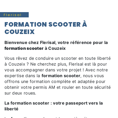
Flerisal
FORMATION SCOOTER À
COUZEIX
Bienvenue chez Flerisal, votre référence pour la
formation scooter
à Couzeix
Vous rêvez de conduire un scooter en toute liberté
à Couzeix ? Ne cherchez plus, Flerisal est là pour
vous accompagner dans votre projet ! Avec notre
expertise dans la
formation scooter
, nous vous
offrons une formation complète et adaptée pour
obtenir votre permis AM et rouler en toute sécurité
sur deux roues.
La formation scooter : votre passeport vers la
liberté