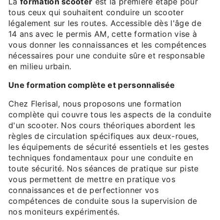
La
formation scooter
est la première étape pour
tous ceux qui souhaitent conduire un scooter
légalement sur les routes. Accessible dès l'âge de
14 ans avec le permis AM, cette formation vise à
vous donner les connaissances et les compétences
nécessaires pour une conduite sûre et responsable
en milieu urbain.
Une formation complète et personnalisée
Chez Flerisal, nous proposons une formation
complète qui couvre tous les aspects de la conduite
d'un scooter. Nos cours théoriques abordent les
règles de circulation spécifiques aux deux-roues,
les équipements de sécurité essentiels et les gestes
techniques fondamentaux pour une conduite en
toute sécurité. Nos séances de pratique sur piste
vous permettent de mettre en pratique vos
connaissances et de perfectionner vos
compétences de conduite sous la supervision de
nos moniteurs expérimentés.