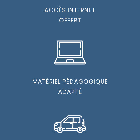
ACCÈS INTERNET
OFFERT
MATÉRIEL PÉDAGOGIQUE
ADAPTÉ