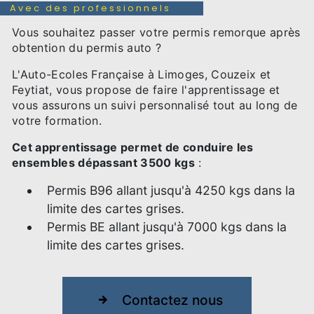
Avec des professionnels
Vous souhaitez passer votre permis remorque après
obtention du permis auto ?
L'Auto-Ecoles Française à Limoges, Couzeix et
Feytiat, vous propose de faire l'apprentissage et
vous assurons un suivi personnalisé tout au long de
votre formation.
Cet apprentissage permet de conduire les
ensembles dépassant 3500 kgs
:
Permis B96 allant jusqu'à 4250 kgs dans la
limite des cartes grises.
Permis BE allant jusqu'à 7000 kgs dans la
limite des cartes grises.
Contactez nous