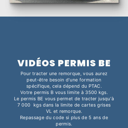
VIDÉOS PERMIS BE
Pour tracter une remorque, vous aurez
peut-être besoin d'une formation
spécifique, cela dépend du PTAC.
Votre permis B vous limite à 3500 kgs.
Le permis BE vous permet de tracter jusqu'à
7 000 kgs dans la limite de cartes grises
VL et remorque.
Repassage du code si plus de 5 ans de
permis.