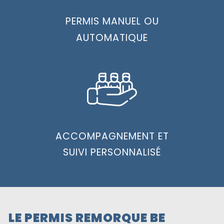
PERMIS MANUEL OU
AUTOMATIQUE
ACCOMPAGNEMENT ET
SUIVI PERSONNALISÉ
LE PERMIS REMORQUE BE