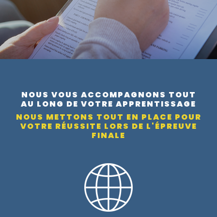
NOUS VOUS ACCOMPAGNONS TOUT
AU LONG DE VOTRE APPRENTISSAGE
NOUS METTONS TOUT EN PLACE POUR
VOTRE RÉUSSITE LORS DE L'ÉPREUVE
FINALE