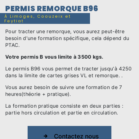
PERMIS REMORQUE B96
À Limoges, Coouzeix et
Feytiat
Pour tracter une remorque, vous aurez peut-être
besoin d'une formation spécifique, cela dépend du
PTAC.
Votre permis B vous limite à 3500 kgs.
Le permis B96 vous permet de tracter jusqu'à 4250
dans la limite de cartes grises VL et remorque. .
Vous aurez besoin de suivre une formation de 7
heures(théorie + pratique).
La formation pratique consiste en deux parties :
partie hors circulation et partie en circulation.
Contactez nous