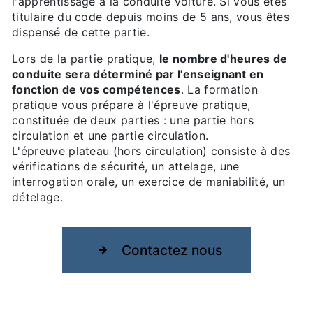
l'apprentissage à la conduite voiture. Si vous êtes
titulaire du code depuis moins de 5 ans, vous êtes
dispensé de cette partie.
Lors de la partie pratique,
le nombre d'heures de
conduite sera déterminé par l'enseignant en
fonction de vos compétences
. La formation
pratique vous prépare à l'épreuve pratique,
constituée de deux parties : une partie hors
circulation et une partie circulation.
L'épreuve plateau (hors circulation) consiste à des
vérifications de sécurité, un attelage, une
interrogation orale, un exercice de maniabilité, un
dételage.
Contactez nous