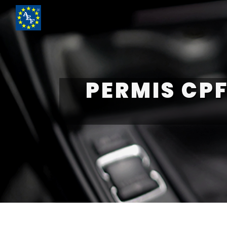
Panneau de gestion des cookies
PERMIS CP