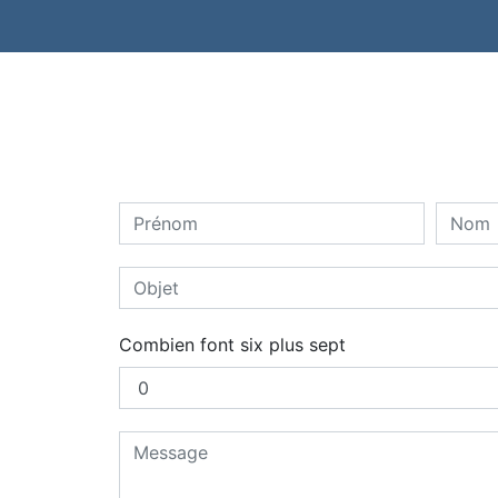
Combien font six plus sept