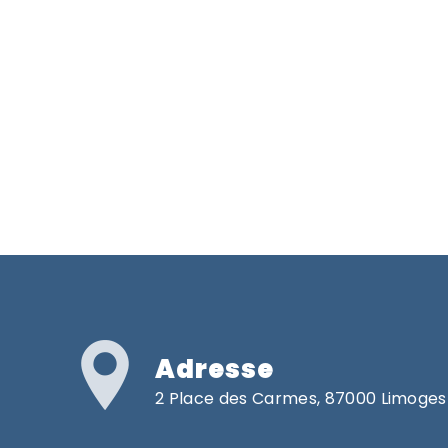
Adresse
2 Place des Carmes, 87000 Limoges