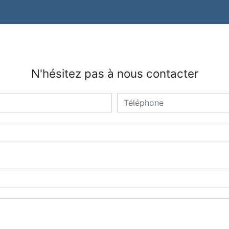
N'hésitez pas à nous contacter